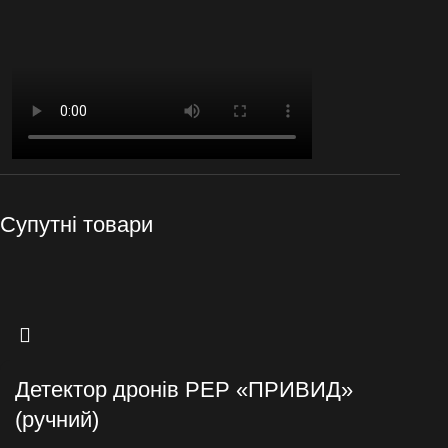
Супутні товари
Детектор дронів РЕР «ПРИВИД»
(ручний)