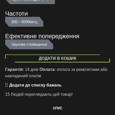
Частоти
300 – 6000мггц
Ефективне попередження
Звукове сповіщення
ДОДАТИ В КОШИК
Гарантія:
14 днів
Оплата:
оплата за реквізитами або
накладений платіж
Додати до списку бажань
15
Людей переглядають цей товар!
ОПИС