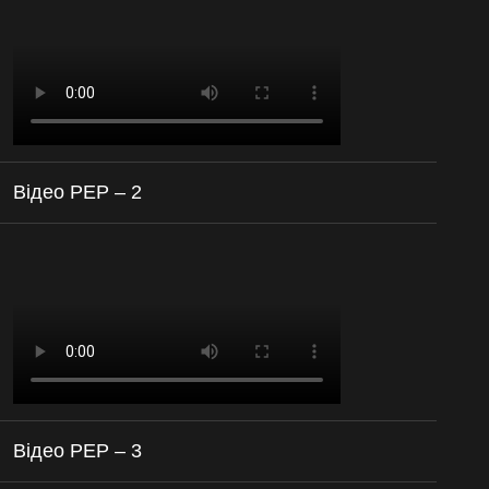
Відео РЕР – 2
Відео РЕР – 3