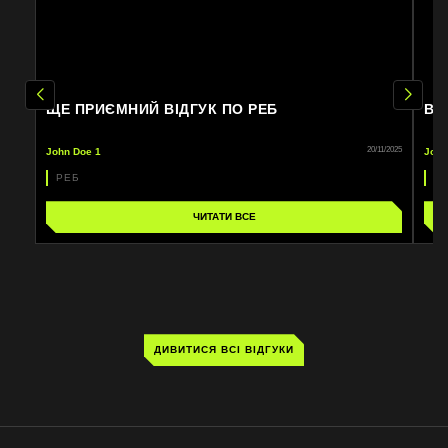
ЩЕ ПРИЄМНИЙ ВІДГУК ПО РЕБ
ВІ
20/11/2025
John Doe 1
John
РЕБ
Р
ЧИТАТИ ВСЕ
ДИВИТИСЯ ВСІ ВІДГУКИ