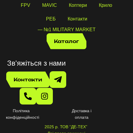
FPV
MAVIC
Коптери
Крило
РЕБ
Контакти
— №1 MILITARY MARKET
Каталог
Зв'яжіться з нами
Контакти
Політика
Доставка і
конфіденційності
оплата
2025 р. ТОВ “ДЕ-ТЕХ”