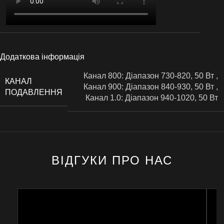
Додаткова інформація
Канал 800: Діапазон 730-820, 50 Вт
,
КАНАЛ
Канал 900: Діапазон 840-930, 50 Вт
,
ПОДАВЛЕННЯ
Канал 1.0: Діапазон 940-1020, 50 Вт
ВІДГУКИ ПРО НАС