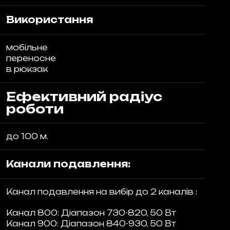
Використання
мобільне
переносне
в рюкзак
Ефективний радіус
роботи
до 100 м.
Канали подавлення:
Канал подавлення на вибір до 2 каналів :
Канал 800: Діапазон 730-820, 50 Вт
Канал 900: Діапазон 840-930, 50 Вт