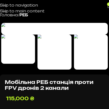
Skip to navigation
Skip to main content
Головна
РЕБ
Мобільна РЕБ станція проти
FPV дронів 2 канали
115,000
₴