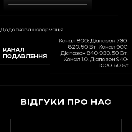
Додаткова інформація
Канал 800: Діапазон 730-
820, 50 Вт
,
Канал 900:
КАНАЛ
Діапазон 840-930, 50 Вт
,
ПОДАВЛЕННЯ
Канал 1.0: Діапазон 940-
1020, 50 Вт
ВІДГУКИ ПРО НАС