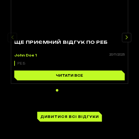
ЩЕ ПРИЄМНИЙ ВІДГУК ПО РЕБ
20/11/2025
John Doe 1
РЕБ
ЧИТАТИ ВСЕ
ДИВИТИСЯ ВСІ ВІДГУКИ