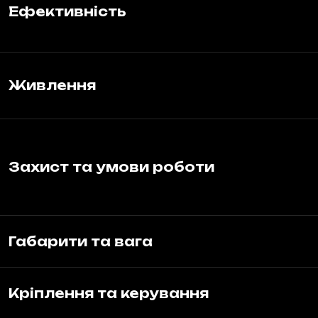
Ефективність
Живлення
Захист та умови роботи
Габарити та вага
Кріплення та керування