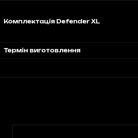
Комплектація Defender XL
Термін виготовлення