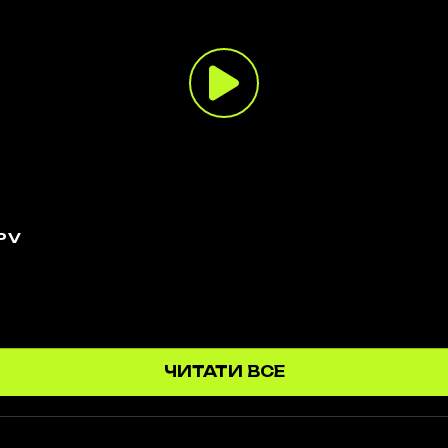
PV
ЧИТАТИ ВСЕ