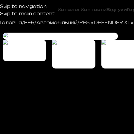
Skip to navigation
Каталог
Контакти
Відгуки
Га
Skip to main content
Головна
РЕБ
Автомобільний
РЕБ «DEFENDER XL»