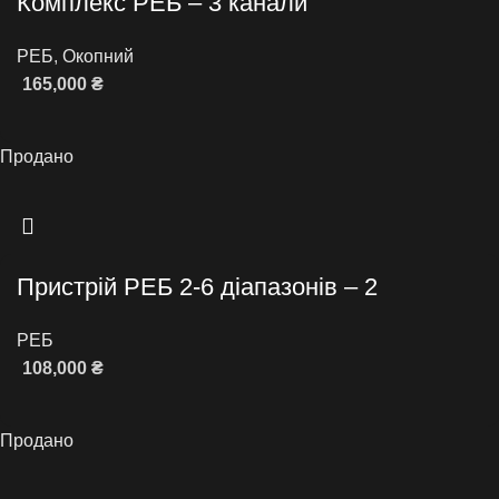
Комплекс РЕБ – 3 канали
РЕБ
,
Окопний
165,000
₴
Читати далі
Продано
Пристрій РЕБ 2-6 діапазонів – 2
РЕБ
108,000
₴
Читати далі
Продано