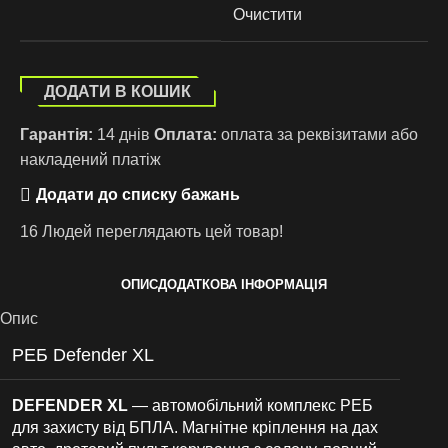
Очистити
ДОДАТИ В КОШИК
Гарантія:
14 днів
Оплата:
оплата за реквізитами або
накладений платіж
Додати до списку бажань
16
Людей переглядають цей товар!
ОПИС
ДОДАТКОВА ІНФОРМАЦІЯ
Опис
РЕБ Defender XL
DEFENDER XL
— автомобільний комплекс РЕБ
для захисту від БПЛА. Магнітне кріплення на дах