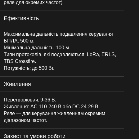
реле для окремих частот).
Ефективність
Максимальна дальність подавлення керування
БПЛА: 500 м.
Мінімальна дальність: 100 м.
Типи протоколів, які подавляються: LoRa, ERLS,
TBS Crossfire.
Потужність: до 500 Вт.
Живлення
Перетворювач: 9-36 В.
Живлення: AC 110-240 В або DC 24-29 В.
Реле — для керування живленням окремим
діапазоном частот.
Захист та умови роботи