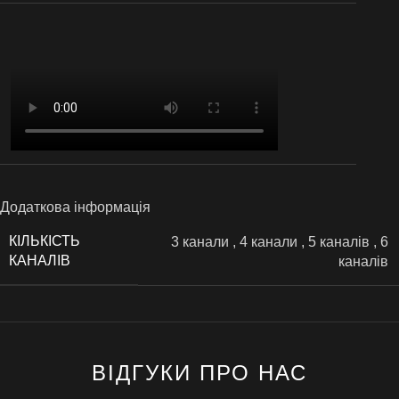
Додаткова інформація
КІЛЬКІСТЬ
3 канали
,
4 канали
,
5 каналів
,
6
КАНАЛІВ
каналів
ВІДГУКИ ПРО НАС