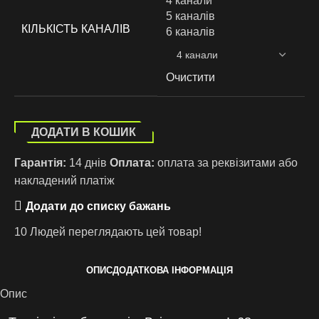
4 канали
5 каналів
КІЛЬКІСТЬ КАНАЛІВ
6 каналів
Очистити
ДОДАТИ В КОШИК
Гарантія:
14 днів
Оплата:
оплата за реквізитами або
накладений платіж
Додати до списку бажань
10
Людей переглядають цей товар!
ОПИС
ДОДАТКОВА ІНФОРМАЦІЯ
Опис