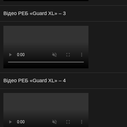
Відео РЕБ «Guard XL» – 3
Відео РЕБ «Guard XL» – 4