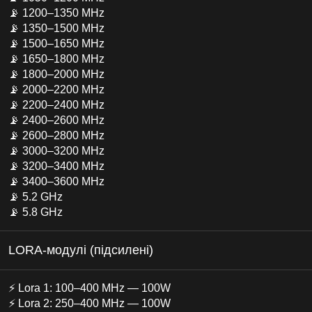
📡 1200–1350 MHz
📡 1350–1500 MHz
📡 1500–1650 MHz
📡 1650–1800 MHz
📡 1800–2000 MHz
📡 2000–2200 MHz
📡 2200–2400 MHz
📡 2400–2600 MHz
📡 2600–2800 MHz
📡 3000–3200 MHz
📡 3200–3400 MHz
📡 3400–3600 MHz
📡 5.2 GHz
📡 5.8 GHz
LORA-модулі (підсилені)
⚡ Lora 1: 100–400 MHz — 100W
⚡ Lora 2: 250–400 MHz — 100W