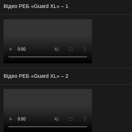
Відео РЕБ «Guard XL» – 1
Відео РЕБ «Guard XL» – 2