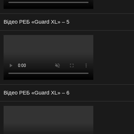
Відео РЕБ «Guard XL» – 5
Відео РЕБ «Guard XL» – 6