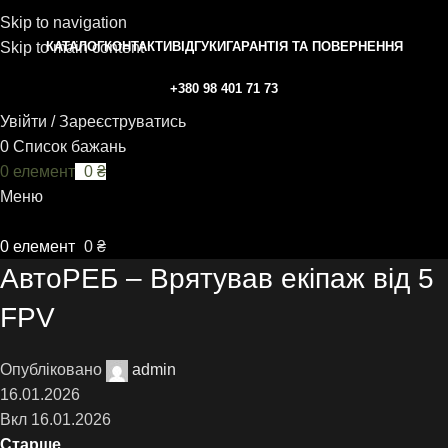
Skip to navigation
КАТАЛОГ
КОНТАКТИ
ВІДГУКИ
ГАРАНТІЯ ТА ПОВЕРНЕННЯ
Skip to main content
+380 98 401 71 73
Увійти / Зареєструватись
0
Список бажань
0
елемент
0
₴
Меню
0
елемент
0
₴
АвтоРЕБ – Врятував екіпаж від 5
FPV
Опубліковано
admin
16.01.2026
Вкл 16.01.2026
Старше