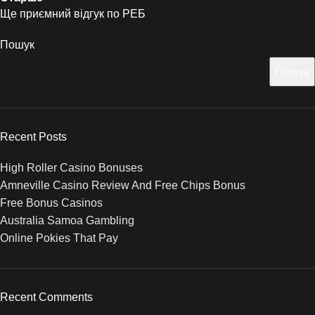
Ще приємний відгук по РЕБ
Пошук
Пошук
Recent Posts
High Roller Casino Bonuses
Amneville Casino Review And Free Chips Bonus
Free Bonus Casinos
Australia Samoa Gambling
Online Pokies That Pay
Recent Comments