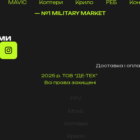
MAVIC
Коптери
Крило
РЕБ
Кон
— №1 MILITARY MARKET
ами
Доставка і опл
2025 р. ТОВ “ДЕ-ТЕХ”
Всі права захищені
FPV
Mavic
Коптери
Крило