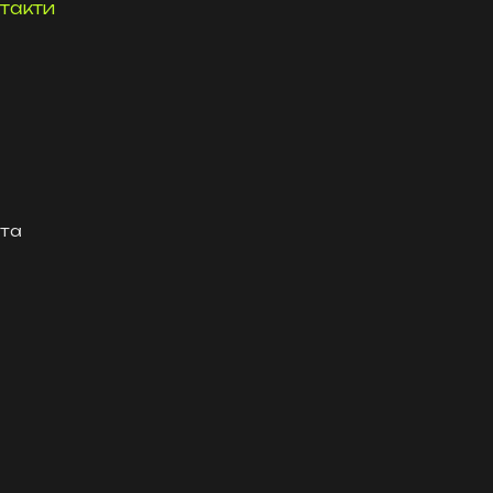
такти
ата