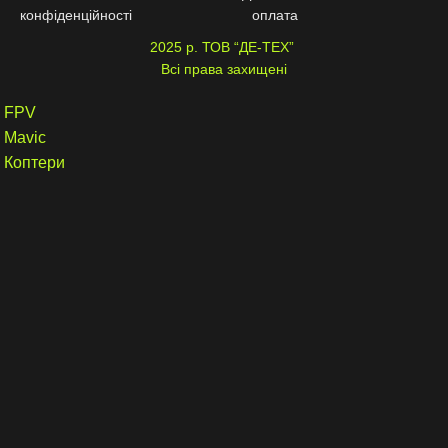
конфіденційності
оплата
2025 р. ТОВ “ДЕ-ТЕХ”
Всі права захищені
FPV
Mavic
Коптери
Крило
РЕБ