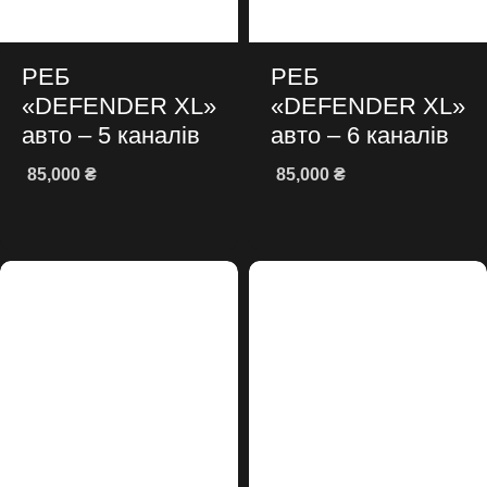
РЕБ
РЕБ
«DEFENDER XL»
«DEFENDER XL»
авто – 5 каналів
авто – 6 каналів
85,000
₴
85,000
₴
Додати в кошик
Додати в кошик