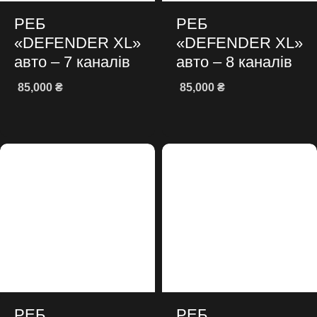
РЕБ
РЕБ
«DEFENDER XL»
«DEFENDER XL»
авто – 7 каналів
авто – 8 каналів
85,000
₴
85,000
₴
Додати в кошик
Додати в кошик
РЕБ
РЕБ