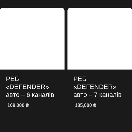
РЕБ
РЕБ
«DEFENDER»
«DEFENDER»
авто – 6 каналів
авто – 7 каналів
169,000
₴
185,000
₴
Додати в кошик
Додати в кошик